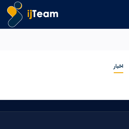
اخبار