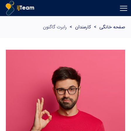
صفحه خانگی
>
کارمندان
>
رابرت گاگنون