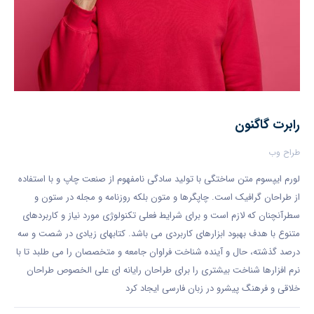
رابرت گاگنون
طراح وب
لورم ایپسوم متن ساختگی با تولید سادگی نامفهوم از صنعت چاپ و با استفاده
از طراحان گرافیک است. چاپگرها و متون بلکه روزنامه و مجله در ستون و
سطرآنچنان که لازم است و برای شرایط فعلی تکنولوژی مورد نیاز و کاربردهای
متنوع با هدف بهبود ابزارهای کاربردی می باشد. کتابهای زیادی در شصت و سه
درصد گذشته، حال و آینده شناخت فراوان جامعه و متخصصان را می طلبد تا با
نرم افزارها شناخت بیشتری را برای طراحان رایانه ای علی الخصوص طراحان
خلاقی و فرهنگ پیشرو در زبان فارسی ایجاد کرد