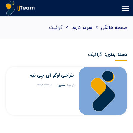
صفحه خانگی
>
نمونه کارها
>
گرافیک
دسته بندی:
گرافیک
طراحی لوگو آی جِی تیم
توسط
ادمین
۱۳۹۸/۱۲/۰۶