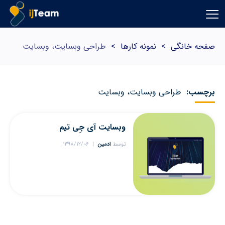
صفحه خانگی
>
نمونه کارها
>
طراحی وبسایت، وبسایت
برچسب:
طراحی وبسایت، وبسایت
وبسایت آی جِی تیم
توسط
ادمین
۱۳۹۸/۱۲/۰۶