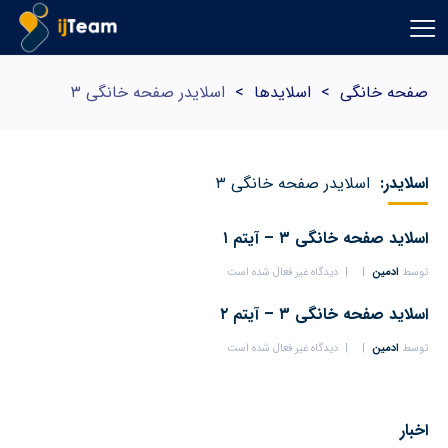
صفحه خانگی
>
اسلایدها
>
اسلایدر صفحه خانگی ۳
اسلایدر:
اسلایدر صفحه خانگی ۳
اسلاید صفحه خانگی ۳ – آیتم ۱
توسط
ادمین
دیدگاه غیر فعال شده است
اسلاید صفحه خانگی ۳ – آیتم ۲
توسط
ادمین
دیدگاه غیر فعال شده است
اخبار