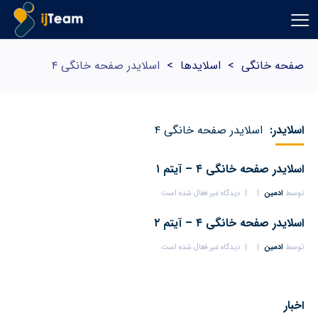
صفحه خانگی
>
اسلایدها
>
اسلایدر صفحه خانگی ۴
اسلایدر:
اسلایدر صفحه خانگی ۴
اسلایدر صفحه خانگی ۴ – آیتم ۱
توسط
ادمین
دیدگاه غیر فعال شده است
اسلایدر صفحه خانگی ۴ – آیتم ۲
توسط
ادمین
دیدگاه غیر فعال شده است
اخبار