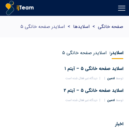
صفحه خانگی
>
اسلایدها
>
اسلایدر صفحه خانگی ۵
اسلایدر:
اسلایدر صفحه خانگی ۵
اسلاید صفحه خانگی ۵ – آیتم ۱
توسط
ادمین
دیدگاه غیر فعال شده است
اسلاید صفحه خانگی ۵ – آیتم ۲
توسط
ادمین
دیدگاه غیر فعال شده است
اخبار