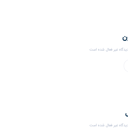
ن
یدگاه غیر فعال شده است
یدگاه غیر فعال شده است