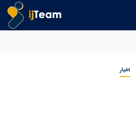
اخبار