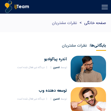
صفحه خانگی
>
نظرات مشتریان
بایگانی‌ها:
نظرات مشتریان
آندره پیاكوادیو
توسط
ادمین
دیدگاه غیر فعال شده است
توسعه دهنده وب
توسط
ادمین
دیدگاه غیر فعال شده است