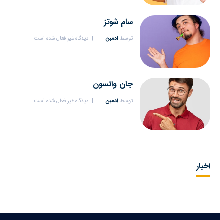
سام شوتز
توسط
ادمین
دیدگاه غیر فعال شده است
جان واتسون
توسط
ادمین
دیدگاه غیر فعال شده است
اخبار