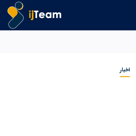
اخبار